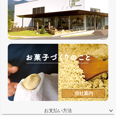
お支払い方法