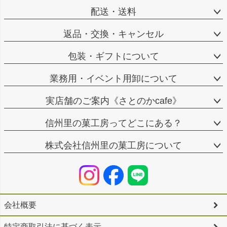
配送・送料
返品・交換・キャンセル
包装・ギフトについて
業務用・イベント用卸について
実店舗のご案内《さとのかcafe》
信州里の菓工房ってどこにある？
株式会社信州里の菓工房について
会社概要
特定商取引法に基づく表示