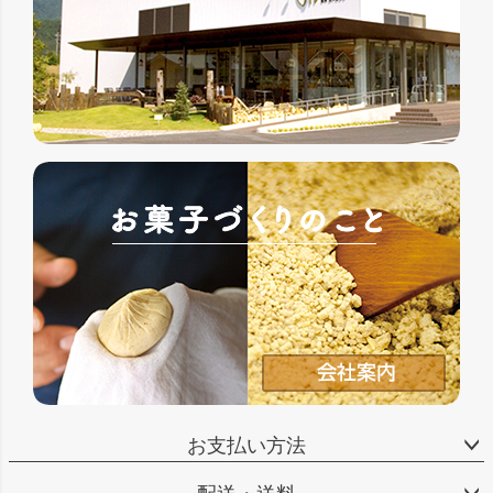
お支払い方法