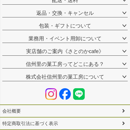
配送・送料
返品・交換・キャンセル
包装・ギフトについて
業務用・イベント用卸について
実店舗のご案内《さとのかcafe》
信州里の菓工房ってどこにある？
株式会社信州里の菓工房について
会社概要
特定商取引法に基づく表示