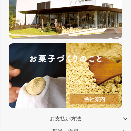
お支払い方法