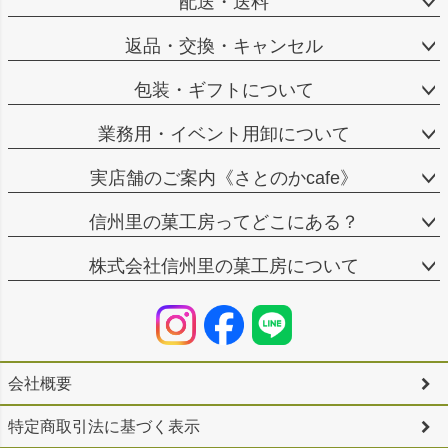
配送・送料
返品・交換・キャンセル
包装・ギフトについて
業務用・イベント用卸について
実店舗のご案内《さとのかcafe》
信州里の菓工房ってどこにある？
株式会社信州里の菓工房について
会社概要
特定商取引法に基づく表示