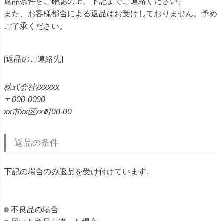
返品条件をご確認の上、下記までご連絡ください。
また、お客様都合による返品はお受けしておりません。予め
ご了承ください。
[返品のご連絡先]
株式会社xxxxxx
000-0000
xx市xx区xx町00-00
返品の条件
下記の場合のみ返品を受け付けています。
不良品の場合