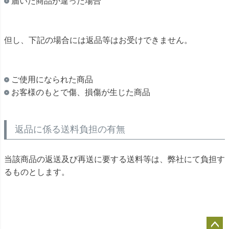
届いた商品が違った場合
但し、下記の場合には返品等はお受けできません。
ご使用になられた商品
お客様のもとで傷、損傷が生じた商品
返品に係る送料負担の有無
当該商品の返送及び再送に要する送料等は、弊社にて負担す
るものとします。