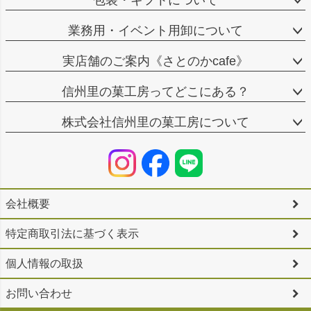
包装・ギフトについて
業務用・イベント用卸について
実店舗のご案内《さとのかcafe》
信州里の菓工房ってどこにある？
株式会社信州里の菓工房について
会社概要
特定商取引法に基づく表示
個人情報の取扱
お問い合わせ