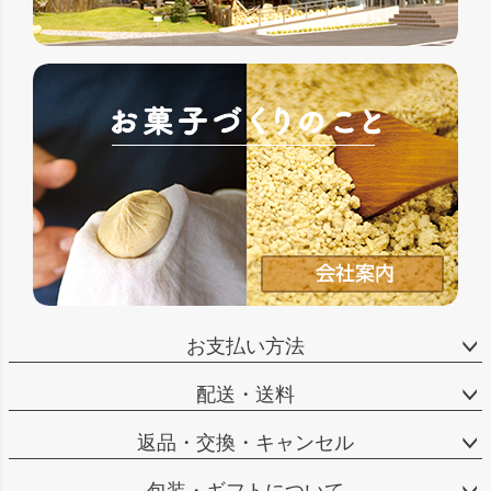
お支払い方法
配送・送料
返品・交換・キャンセル