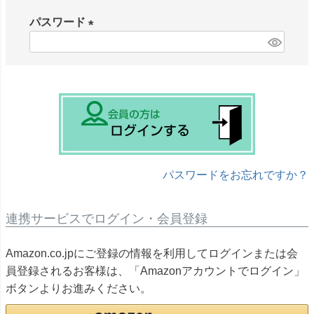
必
パスワード
須
)
(
必
須
)
パスワードをお忘れですか？
連携サービスでログイン・会員登録
Amazon.co.jpにご登録の情報を利用してログインまたは会
員登録されるお客様は、「Amazonアカウントでログイン」
ボタンよりお進みください。