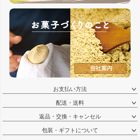
お支払い方法
配送・送料
返品・交換・キャンセル
包装・ギフトについて