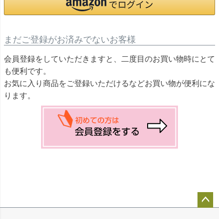
まだご登録がお済みでないお客様
会員登録をしていただきますと、二度目のお買い物時にとて
も便利です。
お気に入り商品をご登録いただけるなどお買い物が便利にな
ります。
ペー