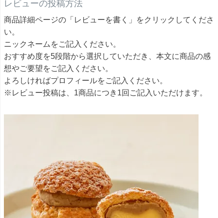
レビューの投稿方法
商品詳細ページの「レビューを書く」をクリックしてくださ
い。
ニックネームをご記入ください。
おすすめ度を5段階から選択していただき、本文に商品の感
想やご要望をご記入ください。
よろしければプロフィールをご記入ください。
※レビュー投稿は、1商品につき1回ご記入いただけます。