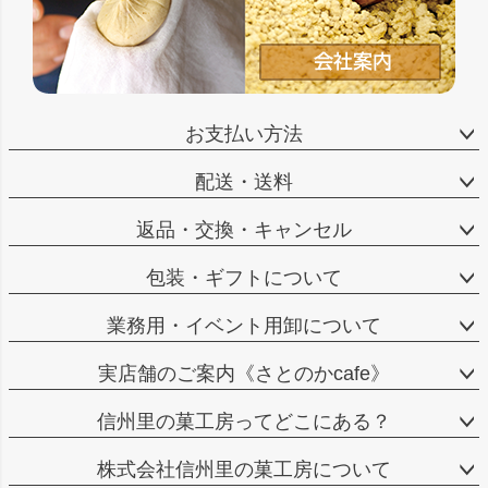
お支払い方法
配送・送料
返品・交換・キャンセル
包装・ギフトについて
業務用・イベント用卸について
実店舗のご案内《さとのかcafe》
信州里の菓工房ってどこにある？
株式会社信州里の菓工房について