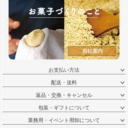
お支払い方法
配送・送料
返品・交換・キャンセル
包装・ギフトについて
業務用・イベント用卸について