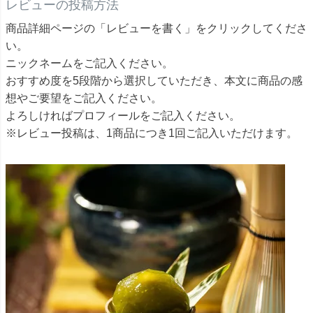
レビューの投稿方法
商品詳細ページの「レビューを書く」をクリックしてくださ
い。
ニックネームをご記入ください。
おすすめ度を5段階から選択していただき、本文に商品の感
想やご要望をご記入ください。
よろしければプロフィールをご記入ください。
※レビュー投稿は、1商品につき1回ご記入いただけます。