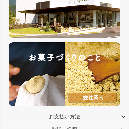
お支払い方法