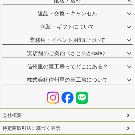
配送・送料
返品・交換・キャンセル
包装・ギフトについて
業務用・イベント用卸について
実店舗のご案内《さとのかcafe》
信州里の菓工房ってどこにある？
株式会社信州里の菓工房について
会社概要
特定商取引法に基づく表示