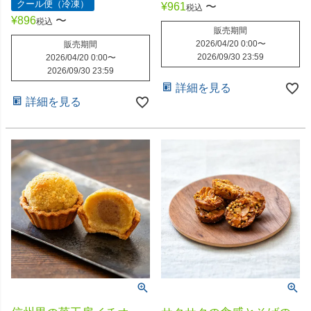
クール便（冷凍）
¥
961
〜
税込
¥
896
〜
税込
販売期間
2026/04/20 0:00
〜
販売期間
2026/09/30 23:59
2026/04/20 0:00
〜
2026/09/30 23:59
詳細を見る
詳細を見る