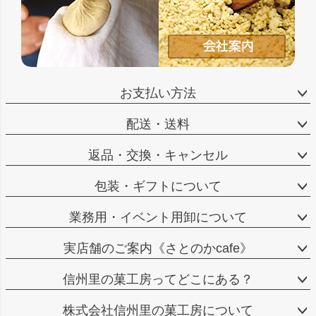
お支払い方法
配送・送料
返品・交換・キャンセル
包装・ギフトについて
業務用・イベント用卸について
実店舗のご案内《さとのかcafe》
信州里の菓工房ってどこにある？
株式会社信州里の菓工房について