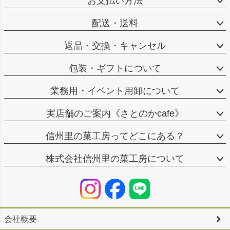
お支払い方法
配送・送料
返品・交換・キャンセル
包装・ギフトについて
業務用・イベント用卸について
実店舗のご案内《さとのかcafe》
信州里の菓工房ってどこにある？
株式会社信州里の菓工房について
会社概要