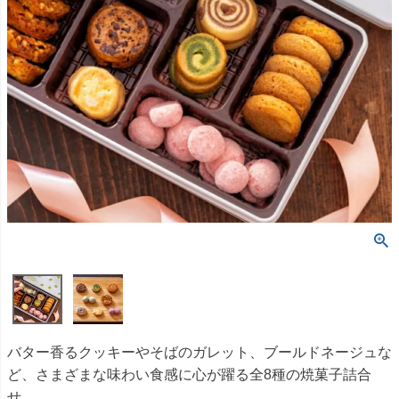
バター香るクッキーやそばのガレット、ブールドネージュな
ど、さまざまな味わい食感に心が躍る全8種の焼菓子詰合
せ。