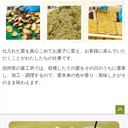
仕入れた栗を真心こめてお菓子に変え、お客様に喜んでいた
だくことがわたしたちの仕事です。
信州里の菓工房では、収穫したての栗をその日のうちに選果
し、加工・調理するので、栗本来の色や香り・美味しさがそ
のまま味わえます。
ペー
ジト