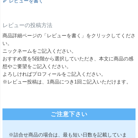
レビューを書く
レビューの投稿方法
商品詳細ページの「レビューを書く」をクリックしてくださ
い。
ニックネームをご記入ください。
おすすめ度を5段階から選択していただき、本文に商品の感
想やご要望をご記入ください。
よろしければプロフィールをご記入ください。
※レビュー投稿は、1商品につき1回ご記入いただけます。
ご注意下さい
※詰合せ商品の場合は、最も短い日数を記載していま