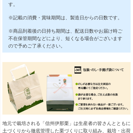
す。
※記載の消費・賞味期間は、製造日からの日数です。
※商品到着後の日持ち期間は、配送日数やお届け時ご
不在保管期間などにより、短くなる場合がございます
ので予めご了承ください。
地元で栽培される「信州伊那栗」は生産者の皆さんとともに
土づくりから徹底管理した栗づくりに取り組み、栽培・出荷