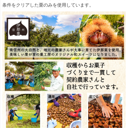
条件をクリアした栗のみを使用しています。