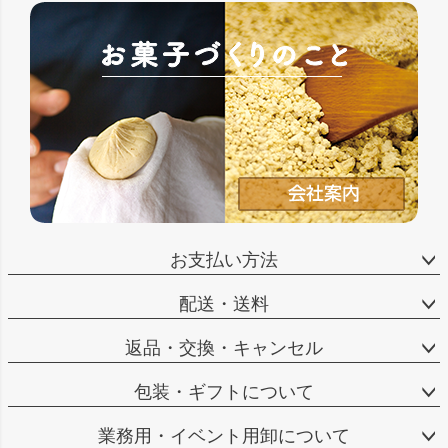
お支払い方法
配送・送料
返品・交換・キャンセル
包装・ギフトについて
業務用・イベント用卸について