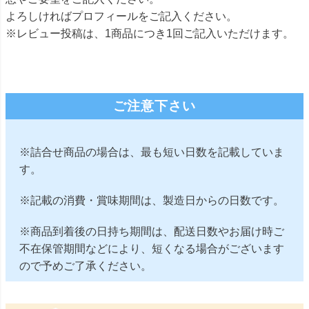
よろしければプロフィールをご記入ください。
※レビュー投稿は、1商品につき1回ご記入いただけます。
ご注意下さい
※詰合せ商品の場合は、最も短い日数を記載していま
す。
※記載の消費・賞味期間は、製造日からの日数です。
※商品到着後の日持ち期間は、配送日数やお届け時ご
不在保管期間などにより、短くなる場合がございます
ので予めご了承ください。