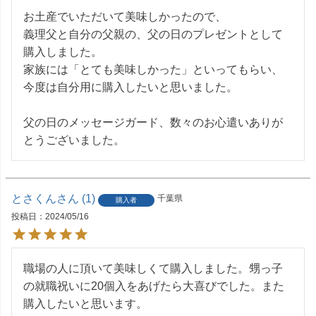
お土産でいただいて美味しかったので、

義理父と自分の父親の、父の日のプレゼントとして
購入しました。

家族には「とても美味しかった」といってもらい、
今度は自分用に購入したいと思いました。

父の日のメッセージガード、数々のお心遣いありが
とうございました。
とさくん
1
千葉県
購入者
投稿日
2024/05/16
職場の人に頂いて美味しくて購入しました。甥っ子
の就職祝いに20個入をあげたら大喜びでした。また
購入したいと思います。