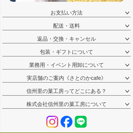
お支払い方法
配送・送料
返品・交換・キャンセル
包装・ギフトについて
業務用・イベント用卸について
実店舗のご案内《さとのかcafe》
信州里の菓工房ってどこにある？
株式会社信州里の菓工房について