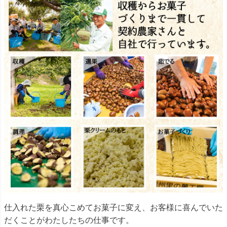
仕入れた栗を真心こめてお菓子に変え、お客様に喜んでいた
だくことがわたしたちの仕事です。