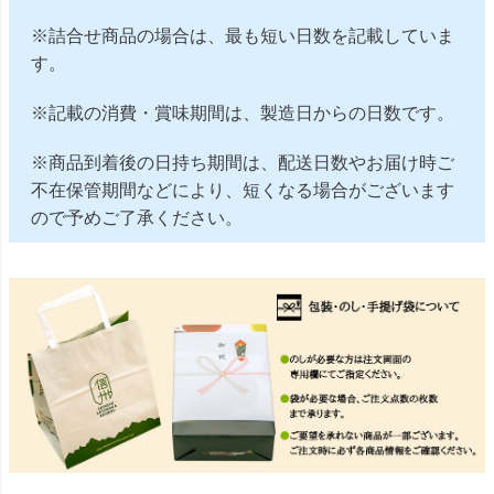
※詰合せ商品の場合は、最も短い日数を記載していま
す。
※記載の消費・賞味期間は、製造日からの日数です。
※商品到着後の日持ち期間は、配送日数やお届け時ご
不在保管期間などにより、短くなる場合がございます
ので予めご了承ください。