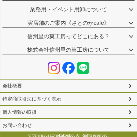
業務用・イベント用卸について
実店舗のご案内《さとのかcafe》
信州里の菓工房ってどこにある？
株式会社信州里の菓工房について
会社概要
特定商取引法に基づく表示
個人情報の取扱
お問い合わせ
© ©shinsyusatonokakoubou All Rights reserved.