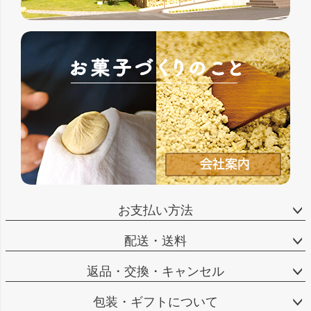
お支払い方法
配送・送料
返品・交換・キャンセル
包装・ギフトについて