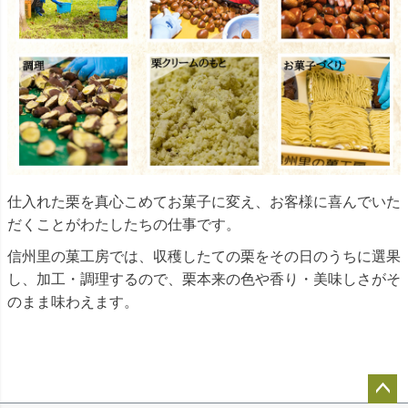
仕入れた栗を真心こめてお菓子に変え、お客様に喜んでいた
だくことがわたしたちの仕事です。
信州里の菓工房では、収穫したての栗をその日のうちに選果
し、加工・調理するので、栗本来の色や香り・美味しさがそ
のまま味わえます。