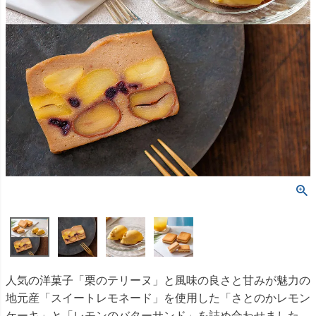
人気の洋菓子「栗のテリーヌ」と風味の良さと甘みが魅力の
地元産「スイートレモネード」を使用した「さとのかレモン
ケーキ」と「レモンのバターサンド」を詰め合わせました。