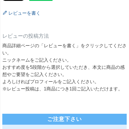
レビューを書く
レビューの投稿方法
商品詳細ページの「レビューを書く」をクリックしてくださ
い。
ニックネームをご記入ください。
おすすめ度を5段階から選択していただき、本文に商品の感
想やご要望をご記入ください。
よろしければプロフィールをご記入ください。
※レビュー投稿は、1商品につき1回ご記入いただけます。
ご注意下さい