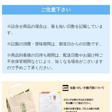
ご注意下さい
※詰合せ商品の場合は、最も短い日数を記載していま
す。
※記載の消費・賞味期間は、製造日からの日数です。
※商品到着後の日持ち期間は、配送日数やお届け時ご
不在保管期間などにより、短くなる場合がございます
ので予めご了承ください。