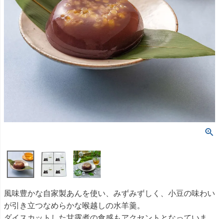
風味豊かな自家製あんを使い、みずみずしく、小豆の味わい
が引き立つなめらかな喉越しの水羊羹。
ダイスカットした甘露煮の食感もアクセントとなっていま