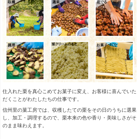
仕入れた栗を真心こめてお菓子に変え、お客様に喜んでいた
だくことがわたしたちの仕事です。
信州里の菓工房では、収穫したての栗をその日のうちに選果
し、加工・調理するので、栗本来の色や香り・美味しさがそ
のまま味わえます。