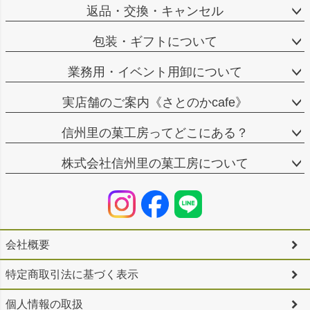
返品・交換・キャンセル
包装・ギフトについて
業務用・イベント用卸について
実店舗のご案内《さとのかcafe》
信州里の菓工房ってどこにある？
株式会社信州里の菓工房について
会社概要
特定商取引法に基づく表示
個人情報の取扱