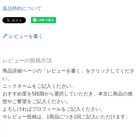
返品特約について
レビューを書く
レビューの投稿方法
商品詳細ページの「レビューを書く」をクリックしてくださ
い。
ニックネームをご記入ください。
おすすめ度を5段階から選択していただき、本文に商品の感
想やご要望をご記入ください。
よろしければプロフィールをご記入ください。
※レビュー投稿は、1商品につき1回ご記入いただけます。