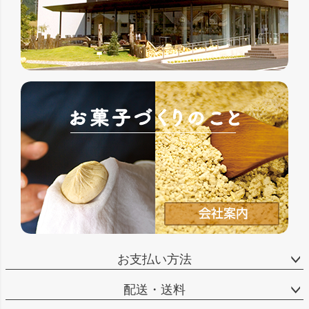
お支払い方法
配送・送料