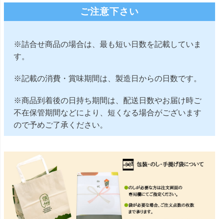
ご注意下さい
※詰合せ商品の場合は、最も短い日数を記載していま
す。
※記載の消費・賞味期間は、製造日からの日数です。
※商品到着後の日持ち期間は、配送日数やお届け時ご
不在保管期間などにより、短くなる場合がございます
ので予めご了承ください。