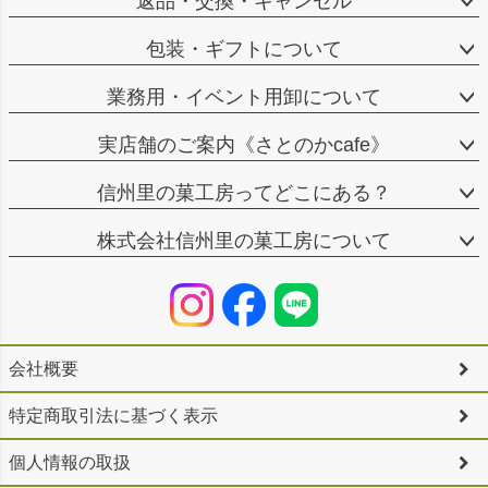
返品・交換・キャンセル
包装・ギフトについて
業務用・イベント用卸について
実店舗のご案内《さとのかcafe》
信州里の菓工房ってどこにある？
株式会社信州里の菓工房について
会社概要
特定商取引法に基づく表示
個人情報の取扱