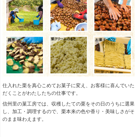
仕入れた栗を真心こめてお菓子に変え、お客様に喜んでいた
だくことがわたしたちの仕事です。
信州里の菓工房では、収穫したての栗をその日のうちに選果
し、加工・調理するので、栗本来の色や香り・美味しさがそ
のまま味わえます。