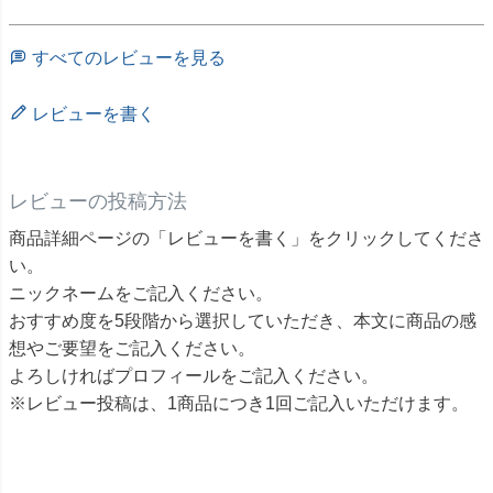
すべてのレビューを見る
レビューを書く
レビューの投稿方法
商品詳細ページの「レビューを書く」をクリックしてくださ
い。
ニックネームをご記入ください。
おすすめ度を5段階から選択していただき、本文に商品の感
想やご要望をご記入ください。
よろしければプロフィールをご記入ください。
※レビュー投稿は、1商品につき1回ご記入いただけます。