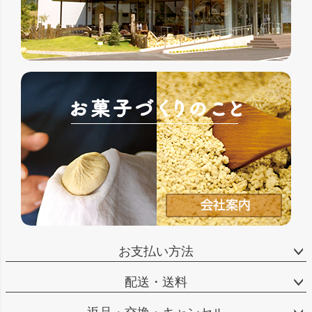
お支払い方法
配送・送料