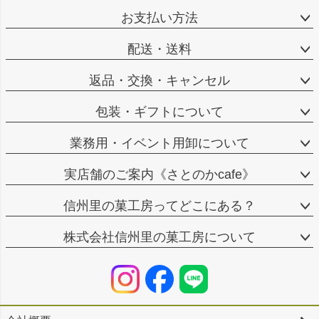
お支払い方法
配送・送料
返品・交換・キャンセル
包装・ギフトについて
業務用・イベント用卸について
実店舗のご案内《さとのかcafe》
信州里の菓工房ってどこにある？
株式会社信州里の菓工房について