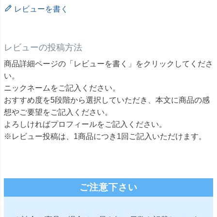
レビューを書く
レビューの投稿方法
商品詳細ページの「レビューを書く」をクリックしてくださ
い。
ニックネームをご記入ください。
おすすめ度を5段階から選択していただき、本文に商品の感
想やご要望をご記入ください。
よろしければプロフィールをご記入ください。
※レビュー投稿は、1商品につき1回ご記入いただけます。
ご注意下さい