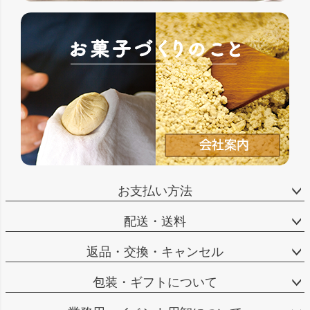
お支払い方法
配送・送料
返品・交換・キャンセル
包装・ギフトについて