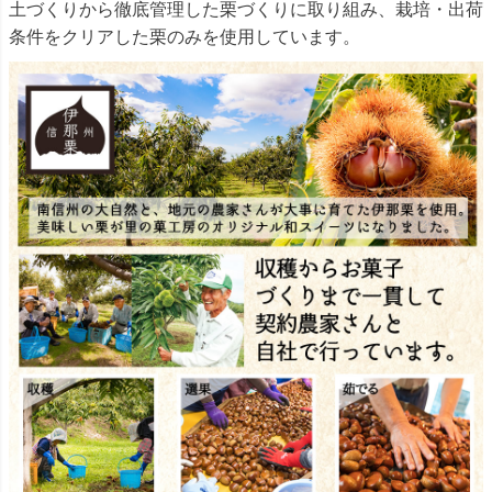
土づくりから徹底管理した栗づくりに取り組み、栽培・出荷
条件をクリアした栗のみを使用しています。