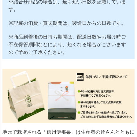
※詰合せ商品の場合は、最も短い日数を記載していま
す。
※記載の消費・賞味期間は、製造日からの日数です。
※商品到着後の日持ち期間は、配送日数やお届け時ご
不在保管期間などにより、短くなる場合がございます
ので予めご了承ください。
地元で栽培される「信州伊那栗」は生産者の皆さんとともに