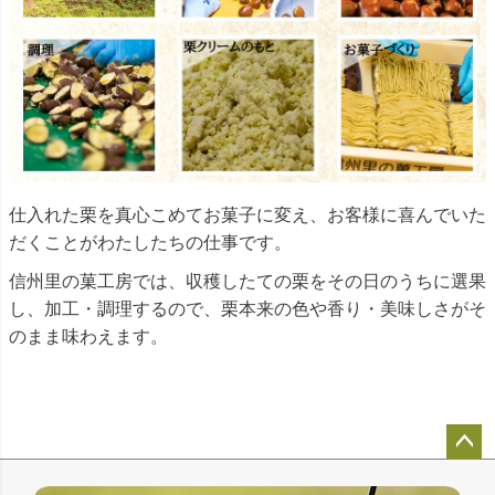
仕入れた栗を真心こめてお菓子に変え、お客様に喜んでいた
だくことがわたしたちの仕事です。
信州里の菓工房では、収穫したての栗をその日のうちに選果
し、加工・調理するので、栗本来の色や香り・美味しさがそ
のまま味わえます。
ペー