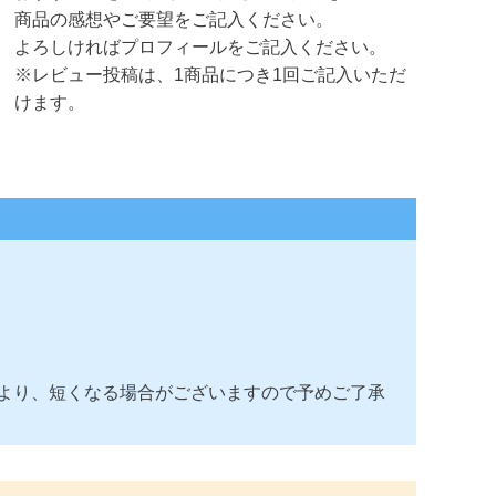
商品の感想やご要望をご記入ください。
よろしければプロフィールをご記入ください。
※レビュー投稿は、1商品につき1回ご記入いただ
けます。
より、短くなる場合がございますので予めご了承