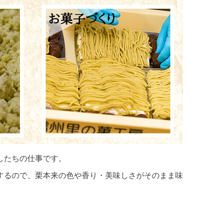
したちの仕事です。
するので、栗本来の色や香り・美味しさがそのまま味