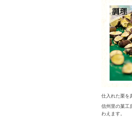
仕入れた栗を
信州里の菓工
わえます。