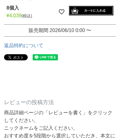
8個入
¥
4,039
税込
販売期間
2026/06/10 0:00
〜
返品特約について
レビューの投稿方法
商品詳細ページの「レビューを書く」をクリック
してください。
ニックネームをご記入ください。
おすすめ度を5段階から選択していただき、本文に