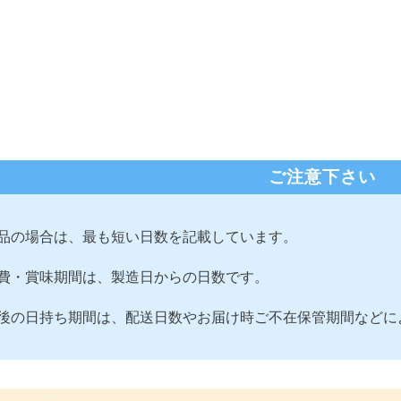
ご注意下さい
品の場合は、最も短い日数を記載しています。
費・賞味期間は、製造日からの日数です。
後の日持ち期間は、配送日数やお届け時ご不在保管期間などに