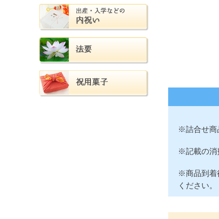
※詰合せ商
※記載の消
※商品到着
ください。