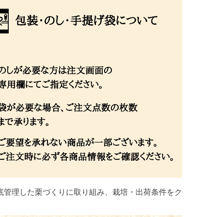
底管理した栗づくりに取り組み、栽培・出荷条件をク