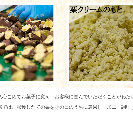
真心こめてお菓子に変え、お客様に喜んでいただくことがわた
房では、収穫したての栗をその日のうちに選果し、加工・調理