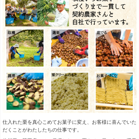
仕入れた栗を真心こめてお菓子に変え、お客様に喜んでいた
だくことがわたしたちの仕事です。