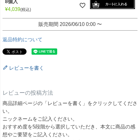
8個入
¥
4,039
税込
販売期間
2026/06/10 0:00
〜
返品特約について
レビューを書く
レビューの投稿方法
商品詳細ページの「レビューを書く」をクリックしてくださ
い。
ニックネームをご記入ください。
おすすめ度を5段階から選択していただき、本文に商品の感
想やご要望をご記入ください。