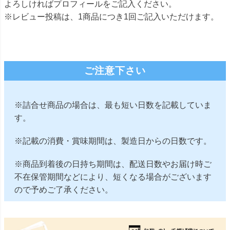
よろしければプロフィールをご記入ください。
※レビュー投稿は、1商品につき1回ご記入いただけます。
ご注意下さい
※詰合せ商品の場合は、最も短い日数を記載していま
す。
※記載の消費・賞味期間は、製造日からの日数です。
※商品到着後の日持ち期間は、配送日数やお届け時ご
不在保管期間などにより、短くなる場合がございます
ので予めご了承ください。