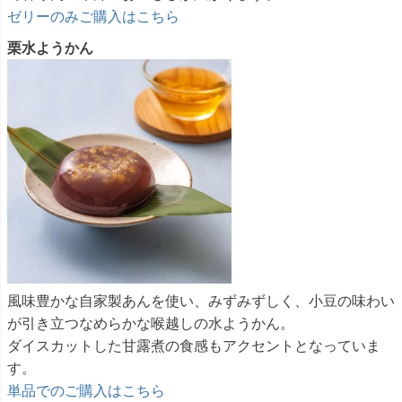
ゼリーのみご購入はこちら
栗水ようかん
風味豊かな自家製あんを使い、みずみずしく、小豆の味わい
が引き立つなめらかな喉越しの水ようかん。
ダイスカットした甘露煮の食感もアクセントとなっていま
す。
単品でのご購入はこちら