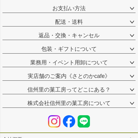
お支払い方法
配送・送料
返品・交換・キャンセル
包装・ギフトについて
業務用・イベント用卸について
実店舗のご案内《さとのかcafe》
信州里の菓工房ってどこにある？
株式会社信州里の菓工房について